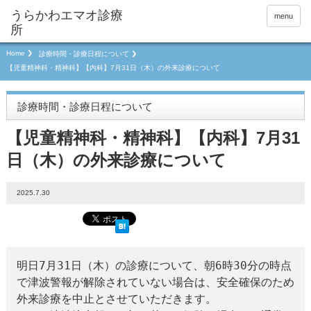
menu
Home
診療時間・診療日程について
【児童精神科・精神科】【内科】7月31日（木）の外来診療について
診療時間・診療日程について
【児童精神科・精神科】【内科】7月31
日（木）の外来診療について
2025.7.30
明日7月31日（木）の診療について、朝6時30分の時点
で津波警報が解除されていない場合は、安全確保のため
外来診療を中止とさせていただきます。
