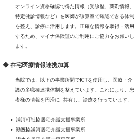
オンライン資格確認で得た情報（受診歴、薬剤情報、
特定健診情報など）を医師が診察室で確認できる体制
を整え、診療に活用します。正確な情報を取得・活用
するため、マイナ保険証のご利用にご協力をお願いし
ます。
◆ 在宅医療情報連携加算
当院では、以下の事業所間でICTを使用し、医療・介
護の多職種連携体制を整えています。これにより、患
者様の情報を円滑に 共有し、診療を行っています。
浦河町社協居宅介護支援事業所
勤医協浦河居宅介護支援事業所