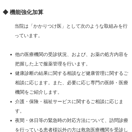
◆ 機能強化加算
当院は「かかりつけ医」として次のような取組みを行
っています。
他の医療機関の受診状況、および、お薬の処方内容を
把握した上で服薬管理を行います。
健康診断の結果に関する相談など健康管理に関するご
相談に応じます。また、必要に応じ専門の医師・医療
機関をご紹介します。
介護・保険・福祉サービスに関するご相談に応じま
す。
夜間・休日等の緊急時の対応方法について、訪問診療
を行っている患者様以外の方は救急医療機関を受診し