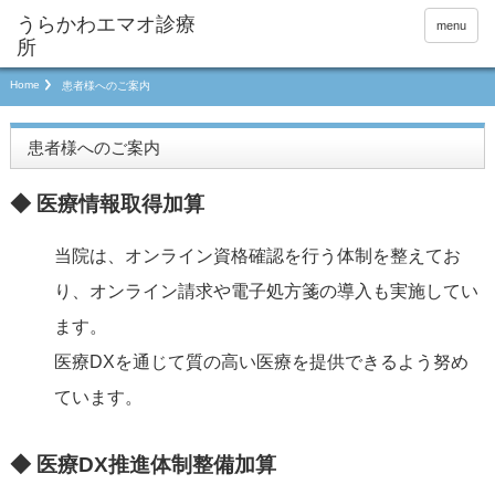
menu
Home
患者様へのご案内
患者様へのご案内
◆ 医療情報取得加算
当院は、オンライン資格確認を行う体制を整えてお
り、オンライン請求や電子処方箋の導入も実施してい
ます。
医療DXを通じて質の高い医療を提供できるよう努め
ています。
◆ 医療DX推進体制整備加算