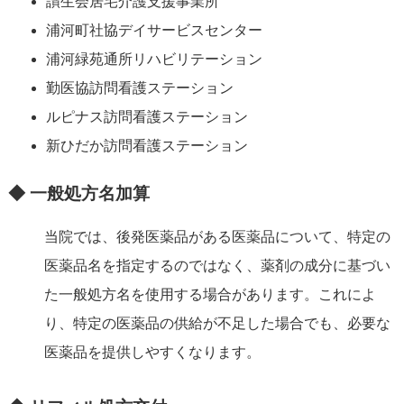
讃生会居宅介護支援事業所
浦河町社協デイサービスセンター
浦河緑苑通所リハビリテーション
勤医協訪問看護ステーション
ルピナス訪問看護ステーション
新ひだか訪問看護ステーション
◆ 一般処方名加算
当院では、後発医薬品がある医薬品について、特定の
医薬品名を指定するのではなく、薬剤の成分に基づい
た一般処方名を使用する場合があります。これによ
り、特定の医薬品の供給が不足した場合でも、必要な
医薬品を提供しやすくなります。