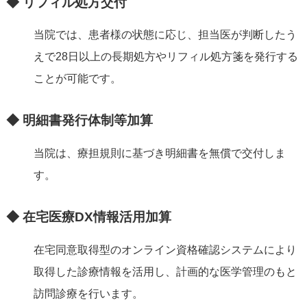
◆ リフィル処方交付
当院では、患者様の状態に応じ、担当医が判断したう
えで28日以上の長期処方やリフィル処方箋を発行する
ことが可能です。
◆ 明細書発行体制等加算
当院は、療担規則に基づき明細書を無償で交付しま
す。
◆ 在宅医療DX情報活用加算
在宅同意取得型のオンライン資格確認システムにより
取得した診療情報を活用し、計画的な医学管理のもと
訪問診療を行います。